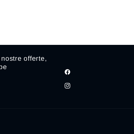
nostre offerte,
ibe
Facebook
Instagram