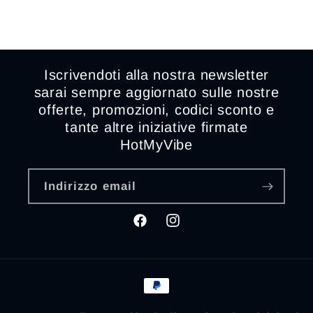
Iscrivendoti alla nostra newsletter
sarai sempre aggiornato sulle nostre
offerte, promozioni, codici sconto e
tante altre iniziative firmate
HotMyVibe
Indirizzo email
Facebook
Instagram
Metodi
di