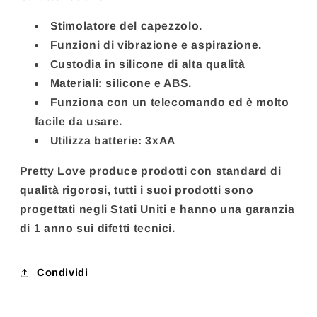
Stimolatore del capezzolo.
Funzioni di vibrazione e aspirazione.
Custodia in silicone di alta qualità
Materiali: silicone e ABS.
Funziona con un telecomando ed è molto
facile da usare.
Utilizza batterie: 3xAA
Pretty Love produce prodotti con standard di
qualità rigorosi, tutti i suoi prodotti sono
progettati negli Stati Uniti e hanno una garanzia
di 1 anno sui difetti tecnici.
Condividi