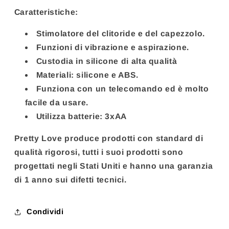
Caratteristiche:
Stimolatore del clitoride e del capezzolo.
Funzioni di vibrazione e aspirazione.
Custodia in silicone di alta qualità
Materiali: silicone e ABS.
Funziona con un telecomando ed è molto
facile da usare.
Utilizza batterie: 3xAA
Pretty Love produce prodotti con standard di
qualità rigorosi, tutti i suoi prodotti sono
progettati negli Stati Uniti e hanno una garanzia
di 1 anno sui difetti tecnici.
Condividi