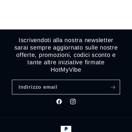
Iscrivendoti alla nostra newsletter
sarai sempre aggiornato sulle nostre
offerte, promozioni, codici sconto e
tante altre iniziative firmate
HotMyVibe
Indirizzo email
Facebook
Instagram
Metodi