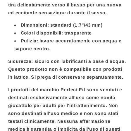
tira delicatamente verso il basso per una nuova
ed eccitante sensazione durante il sesso.
Dimensioni: standard (1,7"/43 mm)
Colori disponibili: trasparente
Pulizia: lavare accuratamente con acqua e
sapone neutro.
Sicurezza: sicuro con lubrificanti a base d'acqua.
Questo prodotto non è compatibile con prodotti
in lattice. Si prega di conservare separatamente.
I prodotti del marchio Perfect Fit sono venduti e
destinati esclusivamente all'uso come novità
giocattolo per adulti per l'intrattenimento. Non
sono destinati all'uso medico e non sono stati
testati clinicamente. Nessuna affermazione
medica è garantita o implicita dall'uso di questi