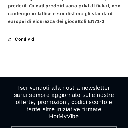
prodotti. Questi prodotti sono privi di ftalati, non
contengono lattice e soddisfano gli standard
europei di sicurezza dei giocattoli EN71-3.
Condividi
Iscrivendoti alla nostra newsletter
sarai sempre aggiornato sulle nostre
offerte, promozioni, codici sconto e
tante altre iniziative firmate
HotMyVibe