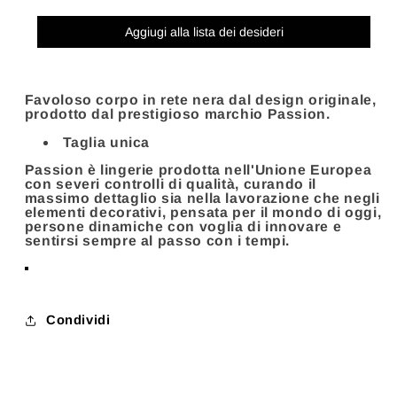
Aggiugi alla lista dei desideri
Favoloso corpo in rete nera dal design originale,
prodotto dal prestigioso marchio Passion.
Taglia unica
Passion è lingerie prodotta nell'Unione Europea
con severi controlli di qualità, curando il
massimo dettaglio sia nella lavorazione che negli
elementi decorativi, pensata per il mondo di oggi,
persone dinamiche con voglia di innovare e
sentirsi sempre al passo con i tempi.
Condividi