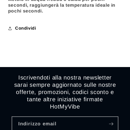
secondi, raggiungerà la temperatura ideale in
pochi secondi.
Condividi
Iscrivendoti alla nostra newsletter
sarai sempre aggiornato sulle nostre
offerte, promozioni, codici sconto e
tante altre iniziative firmate
HotMyVibe
Indirizzo email