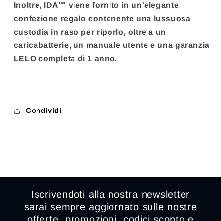
Inoltre, IDA™ viene fornito in un'elegante
confezione regalo contenente una lussuosa
custodia in raso per riporlo, oltre a un
caricabatterie, un manuale utente e una garanzia
LELO completa di 1 anno.
Condividi
Iscrivendoti alla nostra newsletter
sarai sempre aggiornato sulle nostre
offerte, promozioni, codici sconto e