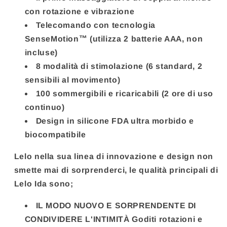
con rotazione e vibrazione
Telecomando con tecnologia
SenseMotion™ (utilizza 2 batterie AAA, non
incluse)
8 modalità di stimolazione (6 standard, 2
sensibili al movimento)
100 sommergibili e ricaricabili (2 ore di uso
continuo)
Design in silicone FDA ultra morbido e
biocompatibile
Lelo nella sua linea di innovazione e design non
smette mai di sorprenderci, le qualità principali di
Lelo Ida sono;
IL MODO NUOVO E SORPRENDENTE DI
CONDIVIDERE L'INTIMITÀ Goditi rotazioni e