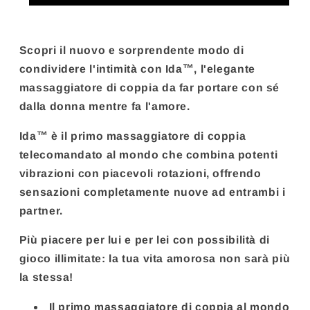
Scopri il nuovo e sorprendente modo di
condividere l'intimità con Ida™, l'elegante
massaggiatore di coppia da far portare con sé
dalla donna mentre fa l'amore.
Ida™ è il primo massaggiatore di coppia
telecomandato al mondo che combina potenti
vibrazioni con piacevoli rotazioni, offrendo
sensazioni completamente nuove ad entrambi i
partner.
Più piacere per lui e per lei con possibilità di
gioco illimitate: la tua vita amorosa non sarà più
la stessa!
Il primo massaggiatore di coppia al mondo