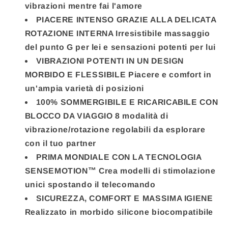
vibrazioni mentre fai l'amore
PIACERE INTENSO GRAZIE ALLA DELICATA
ROTAZIONE INTERNA Irresistibile massaggio
del punto G per lei e sensazioni potenti per lui
VIBRAZIONI POTENTI IN UN DESIGN
MORBIDO E FLESSIBILE Piacere e comfort in
un'ampia varietà di posizioni
100% SOMMERGIBILE E RICARICABILE CON
BLOCCO DA VIAGGIO 8 modalità di
vibrazione/rotazione regolabili da esplorare
con il tuo partner
PRIMA MONDIALE CON LA TECNOLOGIA
SENSEMOTION™ Crea modelli di stimolazione
unici spostando il telecomando
SICUREZZA, COMFORT E MASSIMA IGIENE
Realizzato in morbido silicone biocompatibile