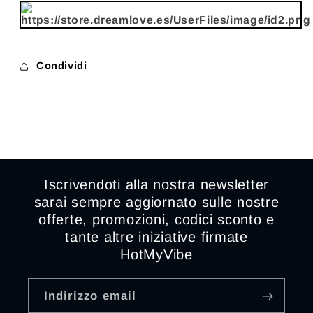
Condividi
Iscrivendoti alla nostra newsletter
sarai sempre aggiornato sulle nostre
offerte, promozioni, codici sconto e
tante altre iniziative firmate
HotMyVibe
Indirizzo email