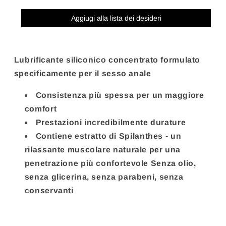
ML
ML
Aggiugi alla lista dei desideri
Lubrificante siliconico concentrato formulato
specificamente per il sesso anale
Consistenza più spessa per un maggiore
comfort
Prestazioni incredibilmente durature
Contiene estratto di Spilanthes - un
rilassante muscolare naturale per una
penetrazione più confortevole Senza olio,
senza glicerina, senza parabeni, senza
conservanti