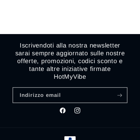
Iscrivendoti alla nostra newsletter
sarai sempre aggiornato sulle nostre
offerte, promozioni, codici sconto e
tante altre iniziative firmate
HotMyVibe
Indirizzo email
Facebook
Instagram
Metodi