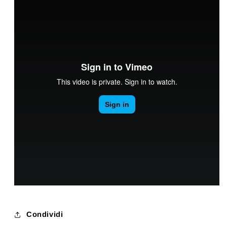
Condividi