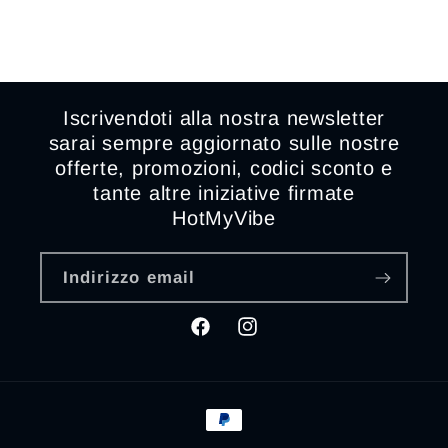
Iscrivendoti alla nostra newsletter
sarai sempre aggiornato sulle nostre
offerte, promozioni, codici sconto e
tante altre iniziative firmate
HotMyVibe
Indirizzo email
Facebook
Instagram
Metodi
di